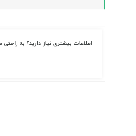
اطلاعات بیشتری نیاز دارید؟ به راحتی می