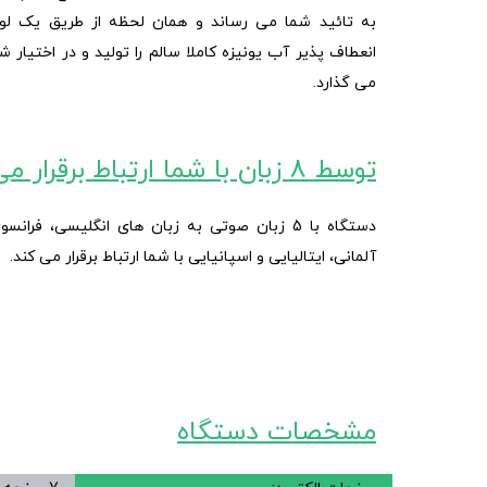
به تائید شما می رساند و همان لحظه از طریق یک لول
انعطاف پذیر آب یونیزه کاملا سالم را تولید و در اختیار ش
می گذارد.
توسط 8 زبان با شما ارتباط برقرار می کند
دستگاه با 5 زبان صوتی به زبان های انگلیسی، فرانسو
آلمانی، ایتالیایی و اسپانیایی با شما ارتباط برقرار می کند.
مشخصات دستگاه