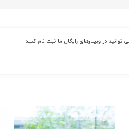
 توانید در وبینارهای رایگان ما ثبت نام کنید.