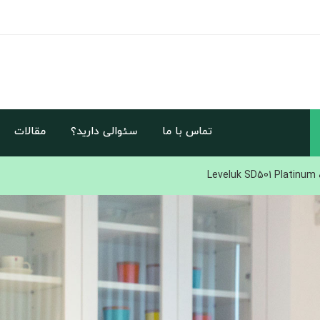
تماس با ما
سئوالی دارید؟
مقالات
Lev