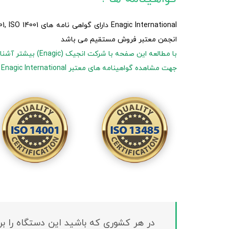
انجمن معتبر فروش مستقیم می باشد
با مطالعه این صفحه با شرکت انجیک (Enagic) بیشتر آشنا شوید.
جهت مشاهده گواهینامه های معتبر Enagic International کلیک نمائید.
در هر کشوری که باشید این دستگاه را ب